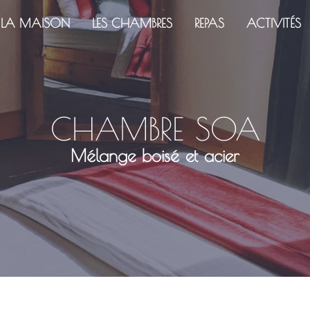
LA MAISON
LES CHAMBRES
REPAS
ACTIVITÉS
CHAMBRE SOA
Mélange boisé et acier