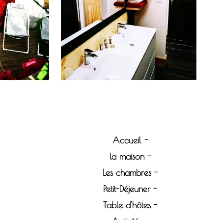
Accueil
la maison
Les chambres
Petit-Déjeuner
Table d'hôtes