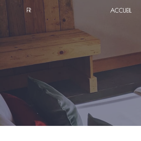
FR
ACCUEIL