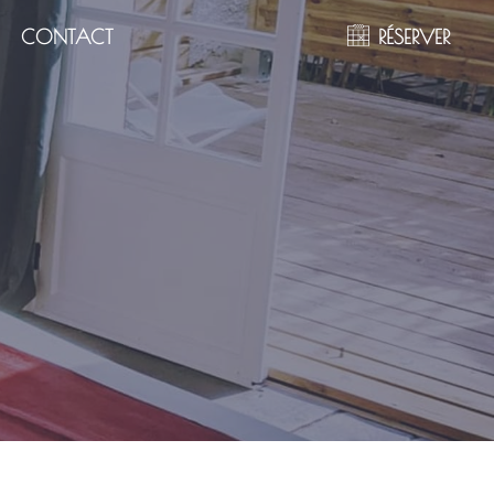
CONTACT
RÉSERVER