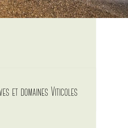
ves et domaines Viticoles