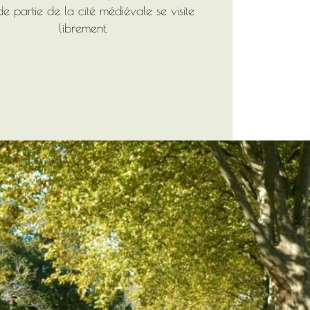
e partie de la cité médiévale se visite
librement.