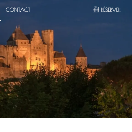
CONTACT
RÉSERVER