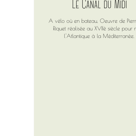
Le Canal du Midi
A vélo où en bateau, Oeuvre de Pierr
Riquet réalisée au XVIIè siècle pour r
l'Atlantique à la Méditerranée.