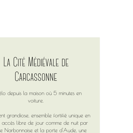
La Cité Médiévale de
Carcassonne
lo depuis la maison où 5 minutes en
voiture.
 grandiose, ensemble fortifié unique en
, accès libre de jour comme de nuit par
te Narbonnaise et la porte d'Aude, une