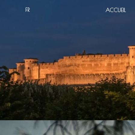
FR
ACCUEIL