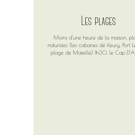
Les plages
Moins d'une heure de la maison, pl
naturistes (les cabanes de fleury, Port L
plage de Mateille) 1h30, le Cap D'Ag