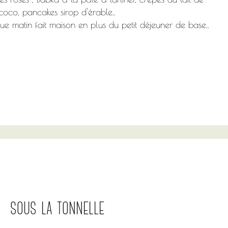
coco, pancakes sirop d'érable..
ue matin fait maison en plus du petit déjeuner de base..
sous la tonnelle