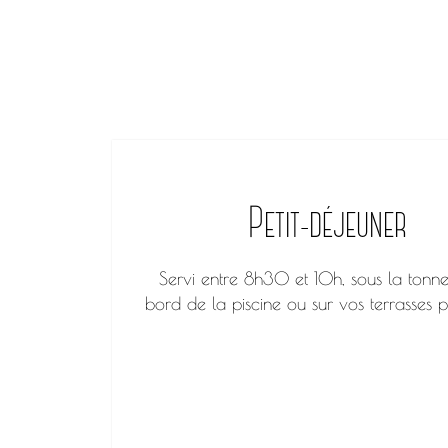
Petit-déjeuner
Servi entre 8h30 et 10h, sous la tonne
bord de la piscine ou sur vos terrasses pr