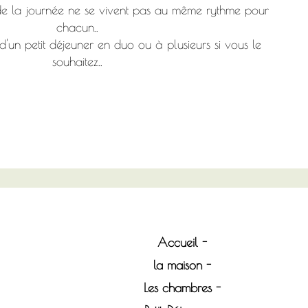
de la journée ne se vivent pas au même rythme pour
chacun..
d'un petit déjeuner en duo ou à plusieurs si vous le
souhaitez..
Accueil
la maison
Les chambres