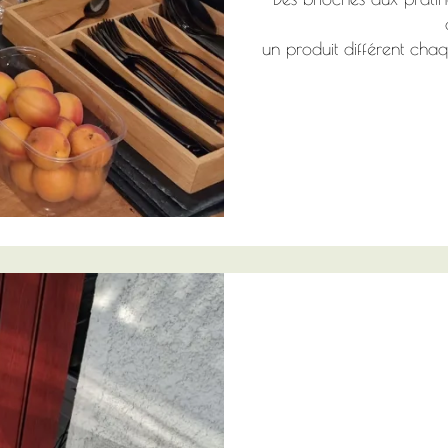
un produit différent chaq