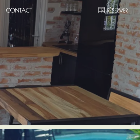
CONTACT
RÉSERVER