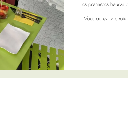
Les premières heures 
Vous aurez le choix 