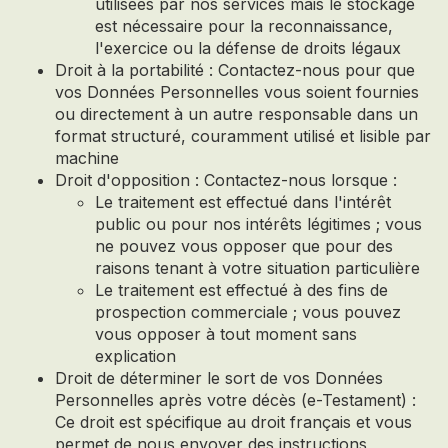
utilisées par nos services mais le stockage
est nécessaire pour la reconnaissance,
l'exercice ou la défense de droits légaux
Droit à la portabilité : Contactez-nous pour que
vos Données Personnelles vous soient fournies
ou directement à un autre responsable dans un
format structuré, couramment utilisé et lisible par
machine
Droit d'opposition : Contactez-nous lorsque :
Le traitement est effectué dans l'intérêt
public ou pour nos intérêts légitimes ; vous
ne pouvez vous opposer que pour des
raisons tenant à votre situation particulière
Le traitement est effectué à des fins de
prospection commerciale ; vous pouvez
vous opposer à tout moment sans
explication
Droit de déterminer le sort de vos Données
Personnelles après votre décès (e-Testament) :
Ce droit est spécifique au droit français et vous
permet de nous envoyer des instructions