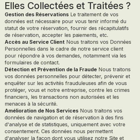
Elles Collectées et Traitées ?
Gestion des Réservations
Le traitement de vos
données est nécessaire pour vous tenir informé du
statut de votre réservation, fournir des récapitulatifs
de réservation, accepter les paiements, etc.
Accès au Service Client
Nous traitons vos Données
Personnelles dans le cadre de notre service client
pour répondre à vos demandes, notamment via les
formulaires de contact.
Détection et Prévention de la Fraude
Nous traitons
vos données personnelles pour détecter, prévenir et
enquêter sur les activités frauduleuses afin de vous
protéger, vous et notre entreprise, contre les crimes
financiers, les transactions non autorisées et les
menaces à la sécurité.
Amélioration de Nos Services
Nous traitons vos
données de navigation et de réservation à des fins
d'analyse et de statistiques, uniquement avec votre
consentement. Ces données nous permettent
d'analyser la façon dont vous utilisez notre Site et