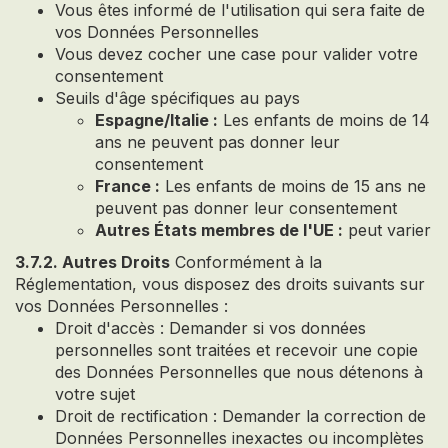
Vous êtes informé de l'utilisation qui sera faite de
vos Données Personnelles
Vous devez cocher une case pour valider votre
consentement
Seuils d'âge spécifiques au pays
Espagne/Italie :
Les enfants de moins de 14
ans ne peuvent pas donner leur
consentement
France :
Les enfants de moins de 15 ans ne
peuvent pas donner leur consentement
Autres États membres de l'UE :
peut varier
3.7.2. Autres Droits
Conformément à la
Réglementation, vous disposez des droits suivants sur
vos Données Personnelles :
Droit d'accès : Demander si vos données
personnelles sont traitées et recevoir une copie
des Données Personnelles que nous détenons à
votre sujet
Droit de rectification : Demander la correction de
Données Personnelles inexactes ou incomplètes