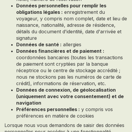
Données personnelles pour remplir les
obligations légales :
enregistrement du
voyageur, y compris nom complet, date et lieu de
naissance, nationalité, adresse de résidence,
détails du document d'identité, date d'arrivée et
signature
Données de santé :
allergies
Données financières et de paiement :
coordonnées bancaires (toutes les transactions
de paiement sont cryptées par la banque
réceptrice ou le centre de stockage accrédité ;
nous ne stockons pas les numéros de carte de
crédit), informations de réservation, etc.
Données de connexion, de géolocalisation
(uniquement avec votre consentement) et de
navigation
Préférences personnelles :
y compris vos
préférences en matière de cookies
Lorsque nous vous demandons de saisir des données
personnelles pour accéder à une fonctionnalité,