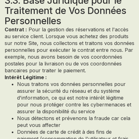
3.3. Base Juridique pour le
Traitement de Vos Données
Personnelles
Contrat :
Pour la gestion des réservations et l'accès
au service client. Lorsque vous achetez des produits
sur notre Site, nous collectons et traitons vos données
personnelles pour exécuter le contrat entre nous. Par
exemple, nous avons besoin de vos coordonnées
postales pour la livraison ou de vos coordonnées
bancaires pour traiter le paiement.
Intérêt Légitime :
Nous traitons vos données personnelles pour
assurer la sécurité du réseau et du système
d'information, ce qui est notre intérêt légitime
pour nous protéger contre les cybermenaces et
assurer la disponibilité du service
Nous détectons et prévenons la fraude car cela
peut vous affecter
Données de carte de crédit à des fins de
paiement (consommation de l'utilisateur et frais