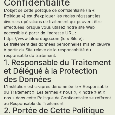
Confidentialité
L'objet de cette politique de confidentialité (la «
Politique ») est d'expliquer les règles régissant les
diverses opérations de traitement qui peuvent être
effectuées lorsque vous utilisez notre site Web
accessible à partir de l'adresse URL :
https://www.latourdugo.com (le « Site »).
Le traitement des données personnelles mis en œuvre
à partir du Site relève de la responsabilité du
responsable du traitement.
1. Responsable du Traitement
et Délégué à la Protection
des Données
L'Institution est ci-après dénommée le « Responsable
du Traitement ». Les termes « nous », « notre » et «
nos » dans cette Politique de Confidentialité se réfèrent
au Responsable du Traitement.
2. Portée de Cette Politique