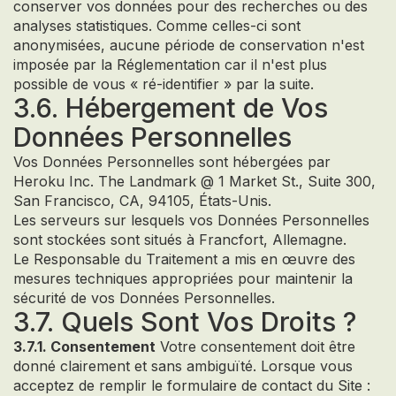
conserver vos données pour des recherches ou des
analyses statistiques. Comme celles-ci sont
anonymisées, aucune période de conservation n'est
imposée par la Réglementation car il n'est plus
possible de vous « ré-identifier » par la suite.
3.6. Hébergement de Vos
Données Personnelles
Vos Données Personnelles sont hébergées par
Heroku Inc. The Landmark @ 1 Market St., Suite 300,
San Francisco, CA, 94105, États-Unis.
Les serveurs sur lesquels vos Données Personnelles
sont stockées sont situés à Francfort, Allemagne.
Le Responsable du Traitement a mis en œuvre des
mesures techniques appropriées pour maintenir la
sécurité de vos Données Personnelles.
3.7. Quels Sont Vos Droits ?
3.7.1. Consentement
Votre consentement doit être
donné clairement et sans ambiguïté. Lorsque vous
acceptez de remplir le formulaire de contact du Site :