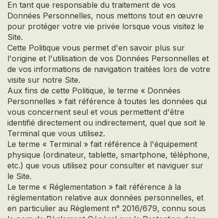
En tant que responsable du traitement de vos
Données Personnelles, nous mettons tout en œuvre
pour protéger votre vie privée lorsque vous visitez le
Site.
Cette Politique vous permet d'en savoir plus sur
l'origine et l'utilisation de vos Données Personnelles et
de vos informations de navigation traitées lors de votre
visite sur notre Site.
Aux fins de cette Politique, le terme « Données
Personnelles » fait référence à toutes les données qui
vous concernent seul et vous permettent d'être
identifié directement ou indirectement, quel que soit le
Terminal que vous utilisez.
Le terme « Terminal » fait référence à l'équipement
physique (ordinateur, tablette, smartphone, téléphone,
etc.) que vous utilisez pour consulter et naviguer sur
le Site.
Le terme « Réglementation » fait référence à la
réglementation relative aux données personnelles, et
en particulier au Règlement n° 2016/679, connu sous