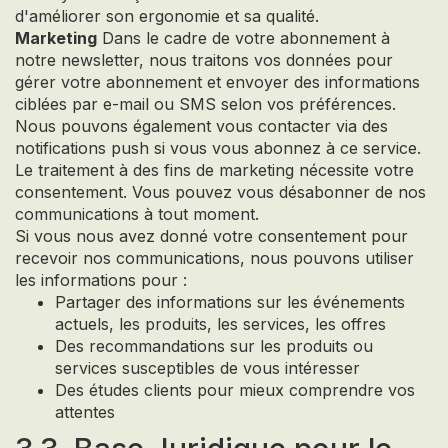
d'améliorer son ergonomie et sa qualité.
Marketing
Dans le cadre de votre abonnement à
notre newsletter, nous traitons vos données pour
gérer votre abonnement et envoyer des informations
ciblées par e-mail ou SMS selon vos préférences.
Nous pouvons également vous contacter via des
notifications push si vous vous abonnez à ce service.
Le traitement à des fins de marketing nécessite votre
consentement. Vous pouvez vous désabonner de nos
communications à tout moment.
Si vous nous avez donné votre consentement pour
recevoir nos communications, nous pouvons utiliser
les informations pour :
Partager des informations sur les événements
actuels, les produits, les services, les offres
Des recommandations sur les produits ou
services susceptibles de vous intéresser
Des études clients pour mieux comprendre vos
attentes