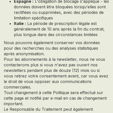
Espagne :
L'obligation de blocage s'applique - les
données doivent être bloquées lorsqu'elles sont
rectifiées ou supprimées, avec des périodes de
limitation spécifiques
Italie :
La période de prescription légale est
généralement de 10 ans après la fin du contrat,
plus longue dans des circonstances limitées
Nous pouvons également conserver vos données
pour des recherches ou des analyses statistiques
après anonymisation.
Pour les abonnements à la newsletter, nous ne vous
contacterons plus si vous n'avez pas ouvert nos
newsletters pendant plus de douze (12) mois ou si
vous retirez votre consentement avant, car vous avez
le droit de vous opposer aux communications
commerciales.
Tout changement à cette Politique sera effectué sur
cette page et notifié par e-mail en cas de changement
important.
Le Responsable du Traitement peut également