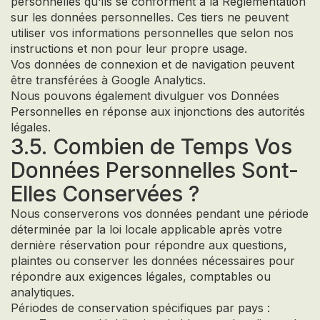
personnelles qu'ils se conforment à la Réglementation
sur les données personnelles. Ces tiers ne peuvent
utiliser vos informations personnelles que selon nos
instructions et non pour leur propre usage.
Vos données de connexion et de navigation peuvent
être transférées à Google Analytics.
Nous pouvons également divulguer vos Données
Personnelles en réponse aux injonctions des autorités
légales.
3.5. Combien de Temps Vos
Données Personnelles Sont-
Elles Conservées ?
Nous conserverons vos données pendant une période
déterminée par la loi locale applicable après votre
dernière réservation pour répondre aux questions,
plaintes ou conserver les données nécessaires pour
répondre aux exigences légales, comptables ou
analytiques.
Périodes de conservation spécifiques par pays :