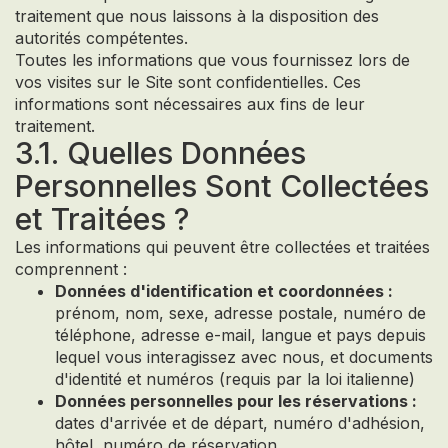
traitement que nous laissons à la disposition des
autorités compétentes.
Toutes les informations que vous fournissez lors de
vos visites sur le Site sont confidentielles. Ces
informations sont nécessaires aux fins de leur
traitement.
3.1. Quelles Données
Personnelles Sont Collectées
et Traitées ?
Les informations qui peuvent être collectées et traitées
comprennent :
Données d'identification et coordonnées :
prénom, nom, sexe, adresse postale, numéro de
téléphone, adresse e-mail, langue et pays depuis
lequel vous interagissez avec nous, et documents
d'identité et numéros (requis par la loi italienne)
Données personnelles pour les réservations :
dates d'arrivée et de départ, numéro d'adhésion,
hôtel, numéro de réservation