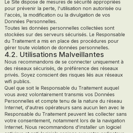
Le Site dispose de mesures de sécurité appropriées
pour prévenir la perte, l'utilisation non autorisée ou
l'accès, la modification ou la divulgation de vos
Données Personnelles.
Toutes les données personnelles collectées sont
stockées sur des serveurs sécurisés. Le Responsable
du Traitement a mis en place des procédures pour
gérer toute violation de données personnelles.
4.2. Utilisations Malveillantes
Nous recommandons de se connecter uniquement à
des réseaux sécurisés, de préférence des réseaux
privés. Soyez conscient des risques liés aux réseaux
wifi publics.
Quel que soit le Responsable du Traitement auquel
vous avez volontairement transmis vos Données
Personnelles et compte tenu de la nature du réseau
Internet, d'autres opérateurs sans aucun lien avec le
Responsable du Traitement peuvent les collecter sans
votre consentement, notamment lors de la navigation
Internet. Nous recommandons d'installer un logiciel