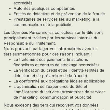
accrédités
Autorités publiques compétentes
Entités de détection et de prévention de la fraude
Prestataires de services liés au marketing, à la
communication et à la publicité
Les Données Personnelles collectées sur le Site sont
principalement traitées par les services internes du
Responsable du Traitement.
Nous pouvons partager vos informations avec les
tiers susmentionnés pour des raisons incluant :
Le traitement des paiements (institutions
financières et centres de stockage accrédités)
La vérification du crédit et de l'identité (entités de
détection et de prévention de la fraude)
La conformité aux obligations légales applicables
L'optimisation de l'expérience du Site et
l'amélioration du service (prestataires de services
de marketing, communication et publicité)
Nous exigeons des tiers qui reçoivent vos données