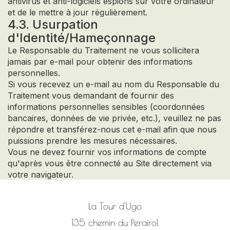
antivirus et anti-logiciels espions sur votre ordinateur
et de le mettre à jour régulièrement.
4.3. Usurpation
d'Identité/Hameçonnage
Le Responsable du Traitement ne vous sollicitera
jamais par e-mail pour obtenir des informations
personnelles.
Si vous recevez un e-mail au nom du Responsable du
Traitement vous demandant de fournir des
informations personnelles sensibles (coordonnées
bancaires, données de vie privée, etc.), veuillez ne pas
répondre et transférez-nous cet e-mail afin que nous
puissions prendre les mesures nécessaires.
Vous ne devez fournir vos informations de compte
qu'après vous être connecté au Site directement via
votre navigateur.
La Tour d'Ugo
135 chemin du Perairol