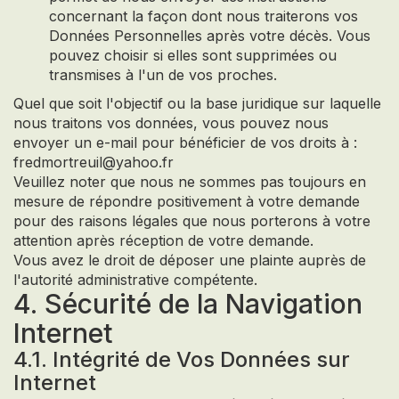
concernant la façon dont nous traiterons vos
Données Personnelles après votre décès. Vous
pouvez choisir si elles sont supprimées ou
transmises à l'un de vos proches.
Quel que soit l'objectif ou la base juridique sur laquelle
nous traitons vos données, vous pouvez nous
envoyer un e-mail pour bénéficier de vos droits à :
fredmortreuil@yahoo.fr
Veuillez noter que nous ne sommes pas toujours en
mesure de répondre positivement à votre demande
pour des raisons légales que nous porterons à votre
attention après réception de votre demande.
Vous avez le droit de déposer une plainte auprès de
l'autorité administrative compétente.
4. Sécurité de la Navigation
Internet
4.1. Intégrité de Vos Données sur
Internet