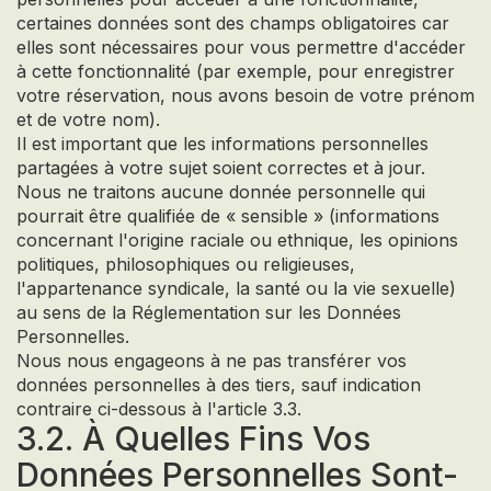
certaines données sont des champs obligatoires car
elles sont nécessaires pour vous permettre d'accéder
à cette fonctionnalité (par exemple, pour enregistrer
votre réservation, nous avons besoin de votre prénom
et de votre nom).
Il est important que les informations personnelles
partagées à votre sujet soient correctes et à jour.
Nous ne traitons aucune donnée personnelle qui
pourrait être qualifiée de « sensible » (informations
concernant l'origine raciale ou ethnique, les opinions
politiques, philosophiques ou religieuses,
l'appartenance syndicale, la santé ou la vie sexuelle)
au sens de la Réglementation sur les Données
Personnelles.
Nous nous engageons à ne pas transférer vos
données personnelles à des tiers, sauf indication
contraire ci-dessous à l'article 3.3.
3.2. À Quelles Fins Vos
Données Personnelles Sont-