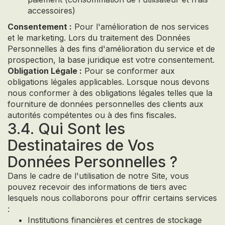
accessoires)
Consentement :
Pour l'amélioration de nos services
et le marketing. Lors du traitement des Données
Personnelles à des fins d'amélioration du service et de
prospection, la base juridique est votre consentement.
Obligation Légale :
Pour se conformer aux
obligations légales applicables. Lorsque nous devons
nous conformer à des obligations légales telles que la
fourniture de données personnelles des clients aux
autorités compétentes ou à des fins fiscales.
3.4. Qui Sont les
Destinataires de Vos
Données Personnelles ?
Dans le cadre de l'utilisation de notre Site, vous
pouvez recevoir des informations de tiers avec
lesquels nous collaborons pour offrir certains services
:
Institutions financières et centres de stockage