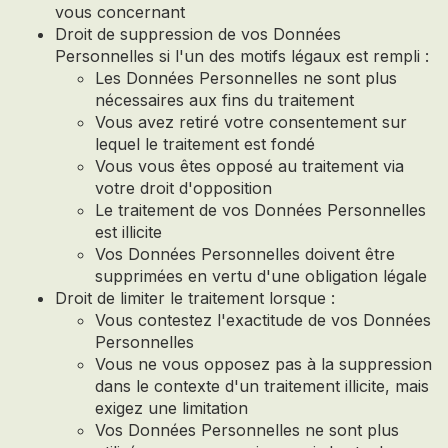
vous concernant
Droit de suppression de vos Données
Personnelles si l'un des motifs légaux est rempli :
Les Données Personnelles ne sont plus
nécessaires aux fins du traitement
Vous avez retiré votre consentement sur
lequel le traitement est fondé
Vous vous êtes opposé au traitement via
votre droit d'opposition
Le traitement de vos Données Personnelles
est illicite
Vos Données Personnelles doivent être
supprimées en vertu d'une obligation légale
Droit de limiter le traitement lorsque :
Vous contestez l'exactitude de vos Données
Personnelles
Vous ne vous opposez pas à la suppression
dans le contexte d'un traitement illicite, mais
exigez une limitation
Vos Données Personnelles ne sont plus