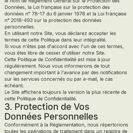
le nom de Règlement Général sur la Protection des
Données, la Loi française sur la protection des
données n° 78-17 du 6 janvier 1978 et la Loi française
n° 2018-493 sur la protection des données
personnelles.
En utilisant notre Site, vous déclarez accepter les
termes de cette Politique dans leur intégralité.
Si vous n'êtes pas d'accord avec l'un de ces termes,
vous êtes libre de cesser d'utiliser notre Site.
Cette Politique de Confidentialité est mise à jour
régulièrement. Nous vous informerons de tout
changement important à l'avance par des notifications
sur les services concernés ou par e-mail, le cas
échéant.
Le Site affichera toujours la version la plus récente de
cette Politique de Confidentialité.
3. Protection de Vos
Données Personnelles
Conformément à la Réglementation, nous répertorions
toutes les opérations de traitement dans un registre de